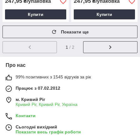
247,95
247,95
₴/упаковка
₴/упаковка
Купити
Купити
Показати ще
1
/ 2
Про нас
99% позитивних з 1545 відгуків за рік
Працює з 07.02.2012
м. Кривий Ріг
Кривий Ріг, Кривий Ріг, Україна
Контакти
Сьогодні вихідний
Показати весь графік роботи