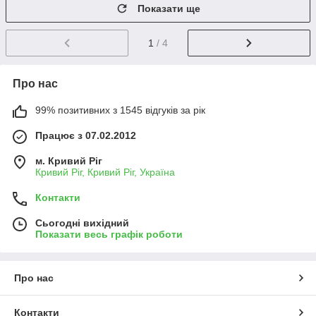
Показати ще
1
/ 4
Про нас
99% позитивних з 1545 відгуків за рік
Працює з 07.02.2012
м. Кривий Ріг
Кривий Ріг, Кривий Ріг, Україна
Контакти
Сьогодні вихідний
Показати весь графік роботи
Про нас
Контакти