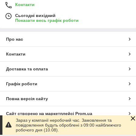
Контакти
Сьогодні вихідний
Показати весь графік роботи
Про нас
Контакти
Доставка та оплата
Графік роботи
Повна версія сайту
Сайт створено на маркетплейсі
Prom.ua
Зараз у компанії неробочий час. Замовлення та
повідомлення будуть оброблені з 09:00 найближчого
Політика конфіденційності
робочого дня (10.08).