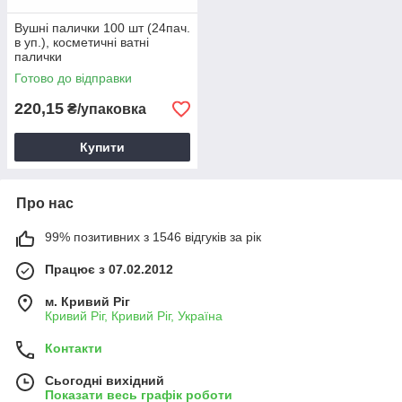
Вушні палички 100 шт (24пач.
в уп.), косметичні ватні
палички
Готово до відправки
220,15
₴/упаковка
Купити
Про нас
99% позитивних з 1546 відгуків за рік
Працює з 07.02.2012
м. Кривий Ріг
Кривий Ріг, Кривий Ріг, Україна
Контакти
Сьогодні вихідний
Показати весь графік роботи