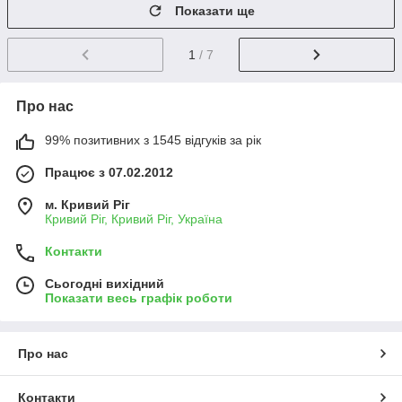
Показати ще
1
/ 7
Про нас
99% позитивних з 1545 відгуків за рік
Працює з 07.02.2012
м. Кривий Ріг
Кривий Ріг, Кривий Ріг, Україна
Контакти
Сьогодні вихідний
Показати весь графік роботи
Про нас
Контакти