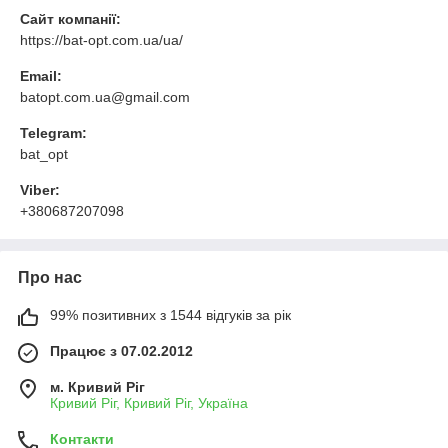
Сайт компанії:
https://bat-opt.com.ua/ua/
Email:
batopt.com.ua@gmail.com
Telegram:
bat_opt
Viber:
+380687207098
Про нас
99% позитивних з 1544 відгуків за рік
Працює з 07.02.2012
м. Кривий Ріг
Кривий Ріг, Кривий Ріг, Україна
Контакти