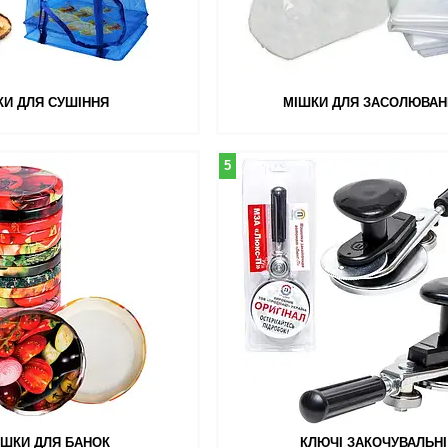
КИ ДЛЯ СУШІННЯ
МІШКИ ДЛЯ ЗАСОЛЮВАН
5
ШКИ ДЛЯ БАНОК
КЛЮЧІ ЗАКОЧУВАЛЬНІ