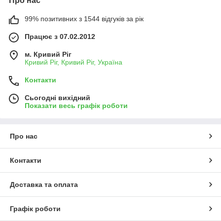
Про нас
99% позитивних з 1544 відгуків за рік
Працює з 07.02.2012
м. Кривий Ріг
Кривий Ріг, Кривий Ріг, Україна
Контакти
Сьогодні вихідний
Показати весь графік роботи
Про нас
Контакти
Доставка та оплата
Графік роботи