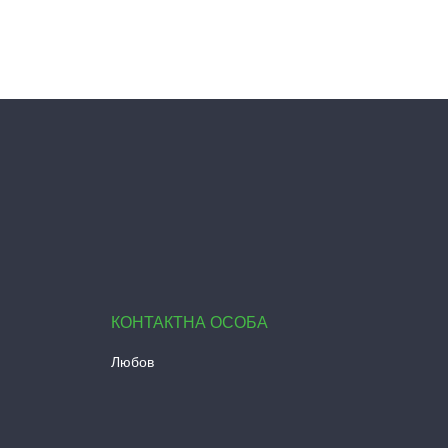
Любов