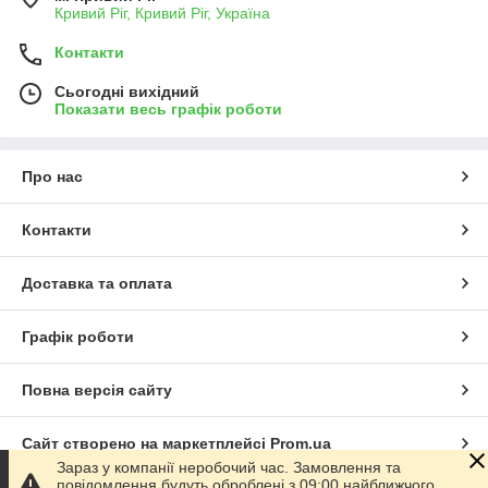
Кривий Ріг, Кривий Ріг, Україна
Контакти
Сьогодні вихідний
Показати весь графік роботи
Про нас
Контакти
Доставка та оплата
Графік роботи
Повна версія сайту
Сайт створено на маркетплейсі
Prom.ua
Зараз у компанії неробочий час. Замовлення та
повідомлення будуть оброблені з 09:00 найближчого