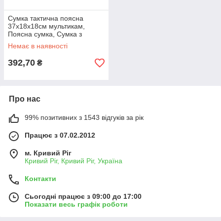
Сумка тактична поясна
37х18х18см мультикам,
Поясна сумка, Сумка з
кишенями на блискавці
Немає в наявності
392,70
₴
Про нас
99% позитивних з 1543 відгуків за рік
Працює з 07.02.2012
м. Кривий Ріг
Кривий Ріг, Кривий Ріг, Україна
Контакти
Сьогодні працює з 09:00 до 17:00
Показати весь графік роботи