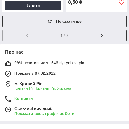
8,50
₴
Купити
Показати ще
1
/ 2
Про нас
99% позитивних з 1546 відгуків за рік
Працює з 07.02.2012
м. Кривий Ріг
Кривий Ріг, Кривий Ріг, Україна
Контакти
Сьогодні вихідний
Показати весь графік роботи