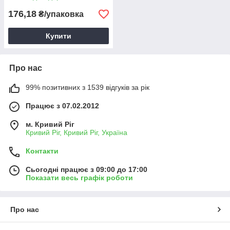
176,18
₴/упаковка
Купити
Про нас
99% позитивних з 1539 відгуків за рік
Працює з 07.02.2012
м. Кривий Ріг
Кривий Ріг, Кривий Ріг, Україна
Контакти
Сьогодні працює з 09:00 до 17:00
Показати весь графік роботи
Про нас