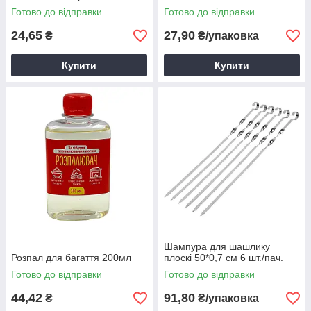
Готово до відправки
Готово до відправки
24,65
27,90
₴
₴/упаковка
Купити
Купити
Шампура для шашлику
Розпал для багаття 200мл
плоскі 50*0,7 см 6 шт./пач.
Готово до відправки
Готово до відправки
44,42
91,80
₴
₴/упаковка