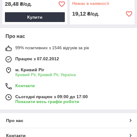
28,48
Немає в наявності
₴/од.
19,12
₴/од.
Купити
Про нас
99% позитивних з 1546 відгуків за рік
Працює з 07.02.2012
м. Кривий Ріг
Кривий Ріг, Кривий Ріг, Україна
Контакти
Сьогодні працює з 09:00 до 17:00
Показати весь графік роботи
Про нас
Контакти