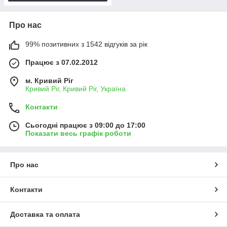
Про нас
99% позитивних з 1542 відгуків за рік
Працює з 07.02.2012
м. Кривий Ріг
Кривий Ріг, Кривий Ріг, Україна
Контакти
Сьогодні працює з 09:00 до 17:00
Показати весь графік роботи
Про нас
Контакти
Доставка та оплата