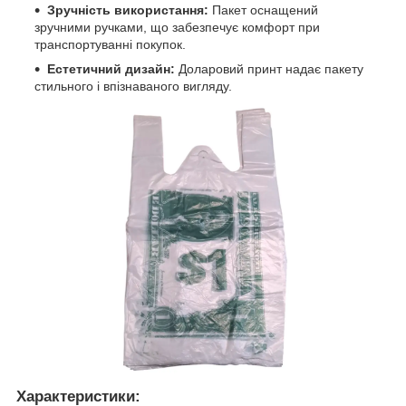
Зручність використання:
Пакет оснащений
зручними ручками, що забезпечує комфорт при
транспортуванні покупок.
Естетичний дизайн:
Доларовий принт надає пакету
стильного і впізнаваного вигляду.
Характеристики: