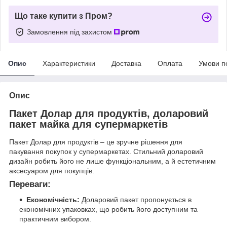
Що таке купити з Пром?
Замовлення під захистом
Опис
Характеристики
Доставка
Оплата
Умови п
Опис
Пакет Долар для продуктів, доларовий
пакет майка для супермаркетів
Пакет Долар для продуктів – це зручне рішення для
пакування покупок у супермаркетах. Стильний доларовий
дизайн робить його не лише функціональним, а й естетичним
аксесуаром для покупців.
Переваги:
Економічність:
Доларовий пакет пропонується в
економічних упаковках, що робить його доступним та
практичним вибором.