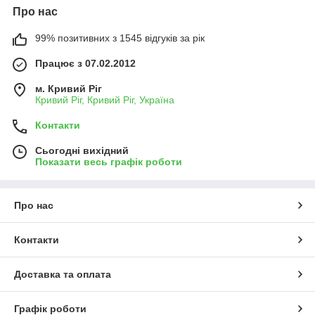
Про нас
99% позитивних з 1545 відгуків за рік
Працює з 07.02.2012
м. Кривий Ріг
Кривий Ріг, Кривий Ріг, Україна
Контакти
Сьогодні вихідний
Показати весь графік роботи
Про нас
Контакти
Доставка та оплата
Графік роботи