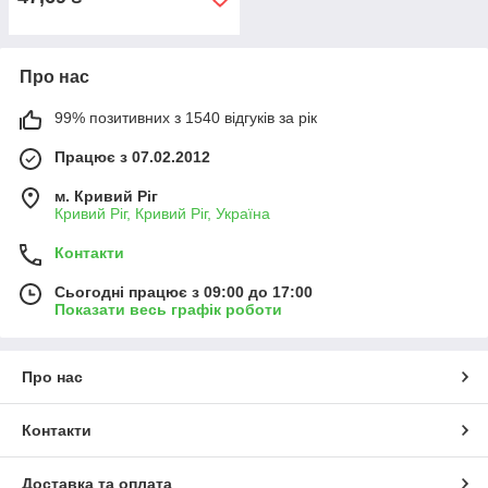
Про нас
99% позитивних з 1540 відгуків за рік
Працює з 07.02.2012
м. Кривий Ріг
Кривий Ріг, Кривий Ріг, Україна
Контакти
Сьогодні працює з 09:00 до 17:00
Показати весь графік роботи
Про нас
Контакти
Доставка та оплата