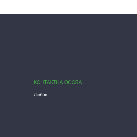
Любов