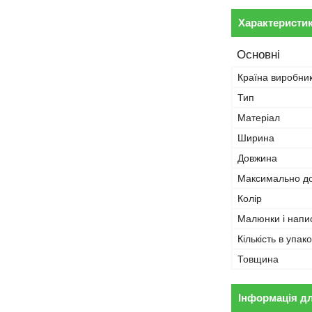
Характеристи
Основні
Країна виробни
Тип
Матеріал
Ширина
Довжина
Максимально д
Колір
Малюнки і напи
Кількість в упако
Товщина
Інформація д