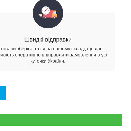
Швидкі відправки
і товари зберігаються на нашому складі, що дає
ивість оперативно відправляти замовлення в усі
куточки України.