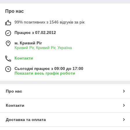
Про нас
99% позитивних з 1546 відгуків за рік
Працює з 07.02.2012
м. Кривий Ріг
Кривий Ріг, Кривий Ріг, Україна
Контакти
Сьогодні працює з 09:00 до 17:00
Показати весь графік роботи
Про нас
Контакти
Доставка та оплата