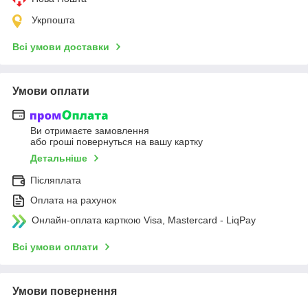
Укрпошта
Всі умови доставки
Умови оплати
Ви отримаєте замовлення
або гроші повернуться на вашу картку
Детальніше
Післяплата
Оплата на рахунок
Онлайн-оплата карткою Visa, Mastercard - LiqPay
Всі умови оплати
Умови повернення