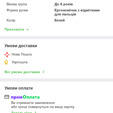
Вікова група
До 6 років
Форма ручки
Ергономічна з відмітками
для пальців
Колір
Білий
Приховати
Умови доставки
Нова Пошта
Укрпошта
Всі умови доставки
Умови оплати
Ви отримаєте замовлення
або гроші повернуться на вашу картку
Детальніше