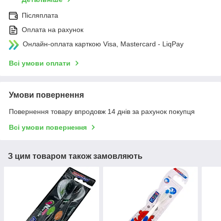
Післяплата
Оплата на рахунок
Онлайн-оплата карткою Visa, Mastercard - LiqPay
Всі умови оплати
Умови повернення
Повернення товару впродовж 14 днів за рахунок покупця
Всі умови повернення
З цим товаром також замовляють