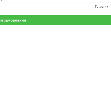
Пластик
ля замовлення