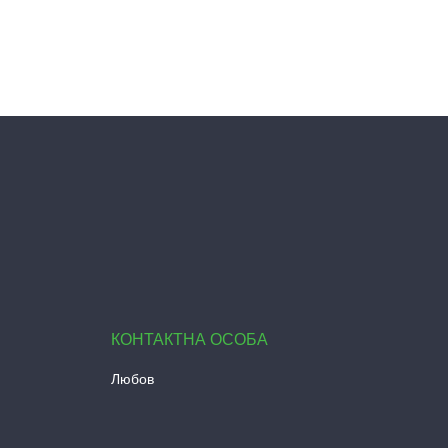
Любов