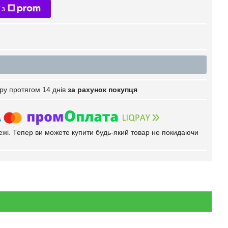
 з
ру протягом 14 днів
за рахунок покупця
тежі. Тепер ви можете купити будь-який товар не покидаючи