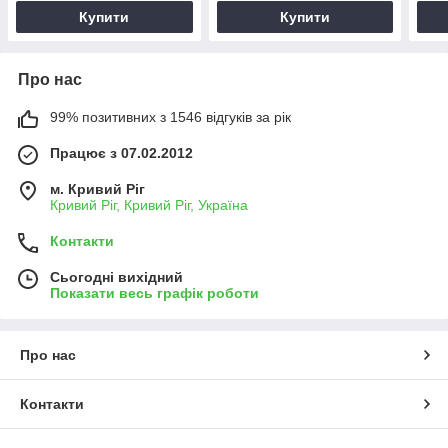
Купити
Купити
Про нас
99% позитивних з 1546 відгуків за рік
Працює з 07.02.2012
м. Кривий Ріг
Кривий Ріг, Кривий Ріг, Україна
Контакти
Сьогодні вихідний
Показати весь графік роботи
Про нас
Контакти