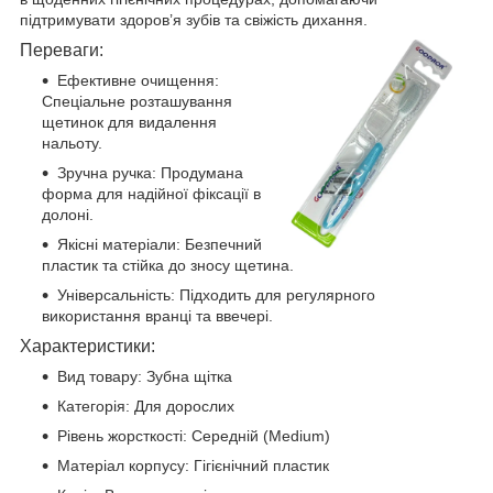
підтримувати здоров’я зубів та свіжість дихання.
Переваги:
Ефективне очищення:
Спеціальне розташування
щетинок для видалення
нальоту.
Зручна ручка: Продумана
форма для надійної фіксації в
долоні.
Якісні матеріали: Безпечний
пластик та стійка до зносу щетина.
Універсальність: Підходить для регулярного
використання вранці та ввечері.
Характеристики:
Вид товару: Зубна щітка
Категорія: Для дорослих
Рівень жорсткості: Середній (Medium)
Матеріал корпусу: Гігієнічний пластик