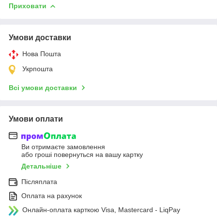
Приховати
Умови доставки
Нова Пошта
Укрпошта
Всі умови доставки
Умови оплати
Ви отримаєте замовлення
або гроші повернуться на вашу картку
Детальніше
Післяплата
Оплата на рахунок
Онлайн-оплата карткою Visa, Mastercard - LiqPay