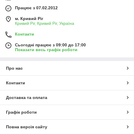
Працює з 07.02.2012
м. Кривий Ріг
Кривий Ріг, Кривий Ріг, Україна
Контакти
Сьогодні працює з 09:00 до 17:00
Показати весь графік роботи
Про нас
Контакти
Доставка та оплата
Графік роботи
Повна версія сайту