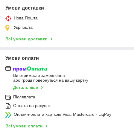
Умови доставки
Нова Пошта
Укрпошта
Всі умови доставки
Умови оплати
Ви отримаєте замовлення
або гроші повернуться на вашу картку
Детальніше
Післяплата
Оплата на рахунок
Онлайн-оплата карткою Visa, Mastercard - LiqPay
Всі умови оплати