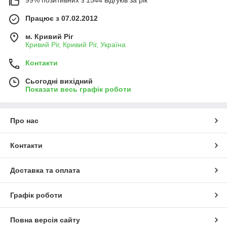
99% позитивних з 1544 відгуків за рік
Працює з 07.02.2012
м. Кривий Ріг
Кривий Ріг, Кривий Ріг, Україна
Контакти
Сьогодні вихідний
Показати весь графік роботи
Про нас
Контакти
Доставка та оплата
Графік роботи
Повна версія сайту