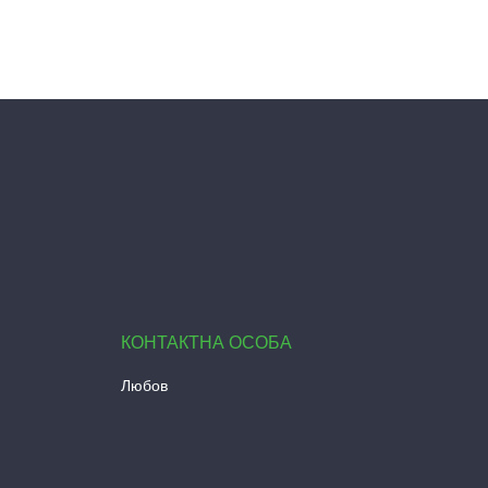
Любов