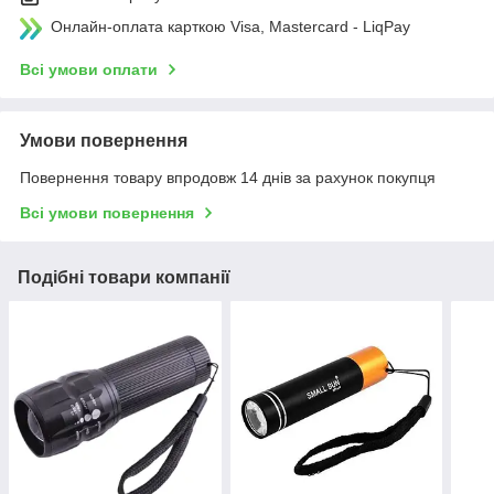
Онлайн-оплата карткою Visa, Mastercard - LiqPay
Всі умови оплати
Умови повернення
Повернення товару впродовж 14 днів за рахунок покупця
Всі умови повернення
Подібні товари компанії