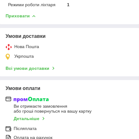
Режими роботи ліхтаря
1
Приховати
Умови доставки
Нова Пошта
Укрпошта
Всі умови доставки
Умови оплати
Ви отримаєте замовлення
або гроші повернуться на вашу картку
Детальніше
Післяплата
Оплата на рахунок