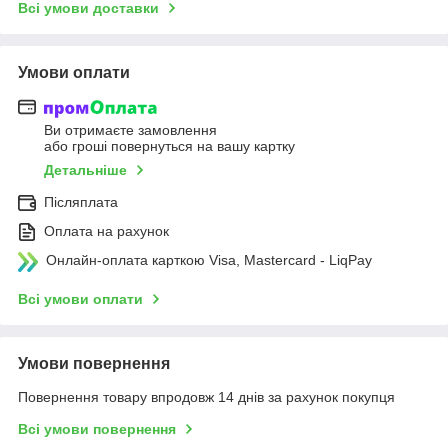
Всі умови доставки
Умови оплати
Ви отримаєте замовлення
або гроші повернуться на вашу картку
Детальніше
Післяплата
Оплата на рахунок
Онлайн-оплата карткою Visa, Mastercard - LiqPay
Всі умови оплати
Умови повернення
Повернення товару впродовж 14 днів за рахунок покупця
Всі умови повернення