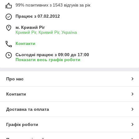
99% позитивних з 1543 відгуків за рік
Працює з 07.02.2012
м. Кривий Ріг
Кривий Ріг, Кривий Ріг, Україна
Контакти
Сьогодні працює з 09:00 до 17:00
Показати весь графік роботи
Про нас
Контакти
Доставка та оплата
Графік роботи