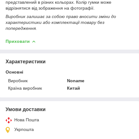
представлений в різних кольорах. Колір гумки може
відрізнятися від зображення на фотографії.
Виробник залишає за собою право вносити зміни до
характеристики або комплектації товару без
попередження.
Приховати
Характеристики
Основні
Виробник
Noname
Країна виробник
Китай
Умови доставки
Нова Пошта
Укрпошта