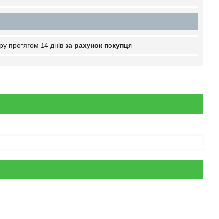
ру протягом 14 днів
за рахунок покупця