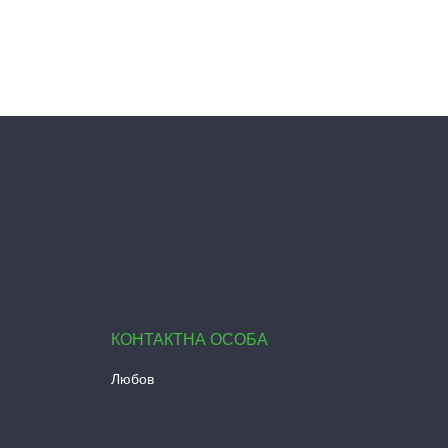
Любов