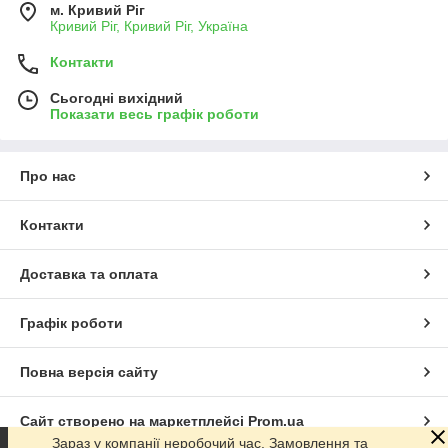
м. Кривий Ріг
Кривий Ріг, Кривий Ріг, Україна
Контакти
Сьогодні вихідний
Показати весь графік роботи
Про нас
Контакти
Доставка та оплата
Графік роботи
Повна версія сайту
Сайт створено на маркетплейсі
Prom.ua
Зараз у компанії неробочий час. Замовлення та