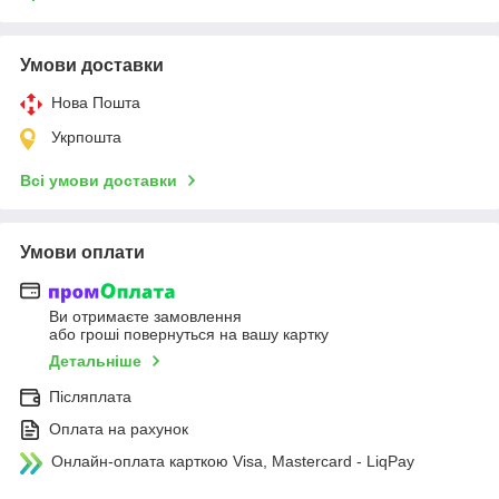
Умови доставки
Нова Пошта
Укрпошта
Всі умови доставки
Умови оплати
Ви отримаєте замовлення
або гроші повернуться на вашу картку
Детальніше
Післяплата
Оплата на рахунок
Онлайн-оплата карткою Visa, Mastercard - LiqPay