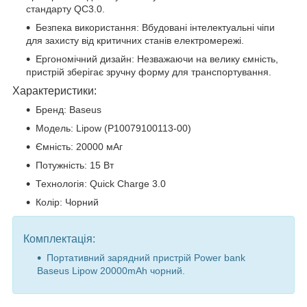
стандарту QC3.0.
Безпека використання: Вбудовані інтелектуальні чіпи
для захисту від критичних станів електромережі.
Ергономічний дизайн: Незважаючи на велику ємність,
пристрій зберігає зручну форму для транспортування.
Характеристики:
Бренд: Baseus
Модель: Lipow (P10079100113-00)
Ємність: 20000 мАг
Потужність: 15 Вт
Технологія: Quick Charge 3.0
Колір: Чорний
Комплектація:
Портативний зарядний пристрій Power bank
Baseus Lipow 20000mAh чорний.