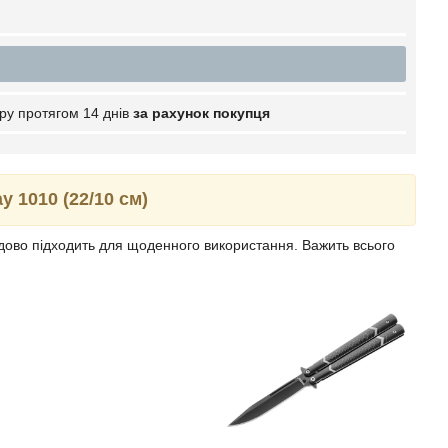
ру протягом 14 днів
за рахунок покупця
 1010 (22/10 см)
удово підходить для щоденного використання. Важить всього