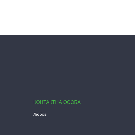
Любов