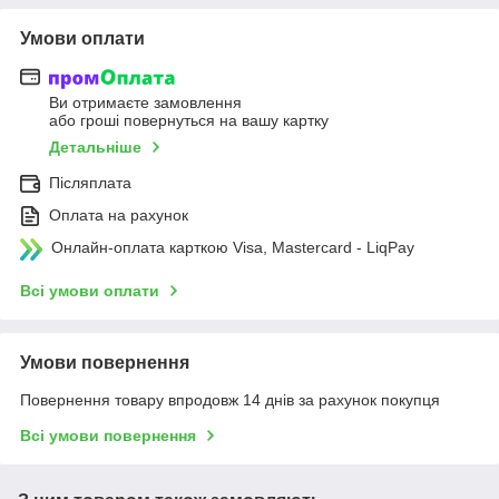
Умови оплати
Ви отримаєте замовлення
або гроші повернуться на вашу картку
Детальніше
Післяплата
Оплата на рахунок
Онлайн-оплата карткою Visa, Mastercard - LiqPay
Всі умови оплати
Умови повернення
Повернення товару впродовж 14 днів за рахунок покупця
Всі умови повернення