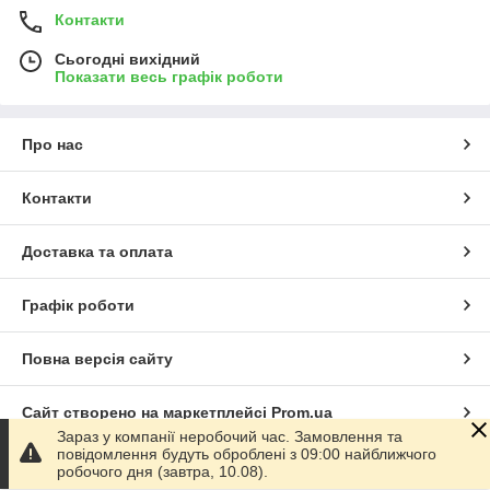
Контакти
Сьогодні вихідний
Показати весь графік роботи
Про нас
Контакти
Доставка та оплата
Графік роботи
Повна версія сайту
Сайт створено на маркетплейсі
Prom.ua
Зараз у компанії неробочий час. Замовлення та
повідомлення будуть оброблені з 09:00 найближчого
Політика конфіденційності
робочого дня (завтра, 10.08).