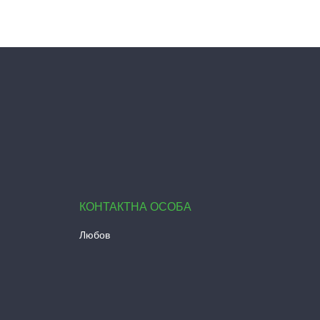
Любов