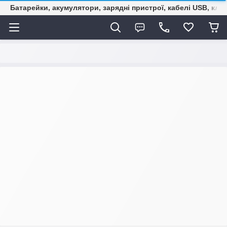
Батарейки, акумулятори, зарядні пристрої, кабелі USB, кле