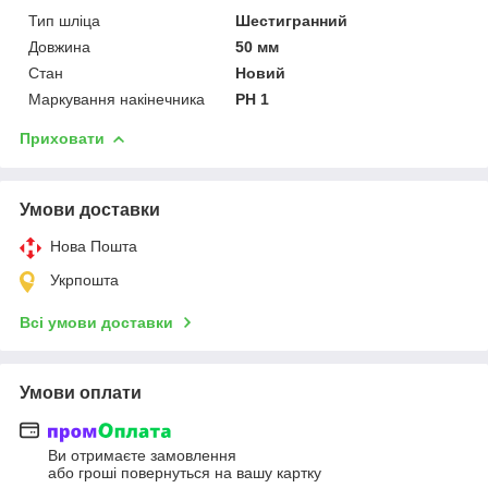
Тип шліца
Шестигранний
Довжина
50 мм
Стан
Новий
Маркування накінечника
PH 1
Приховати
Умови доставки
Нова Пошта
Укрпошта
Всі умови доставки
Умови оплати
Ви отримаєте замовлення
або гроші повернуться на вашу картку