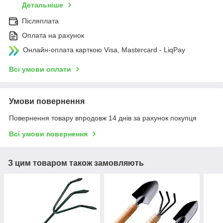
Детальніше
Післяплата
Оплата на рахунок
Онлайн-оплата карткою Visa, Mastercard - LiqPay
Всі умови оплати
Умови повернення
Повернення товару впродовж 14 днів за рахунок покупця
Всі умови повернення
З цим товаром також замовляють