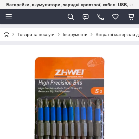
Батарейки, акумулятори, зарядні пристрої, кабелі USB, кле
Товари та послуги
Інструменти
Витратні матеріали д