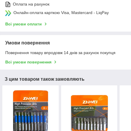
Оплата на рахунок
Онлайн-оплата карткою Visa, Mastercard - LiqPay
Всі умови оплати
Умови повернення
Повернення товару впродовж 14 днів за рахунок покупця
Всі умови повернення
З цим товаром також замовляють