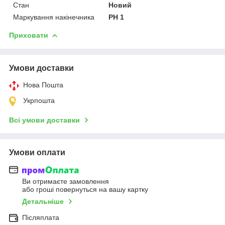
Стан
Новий
Маркування накінечника
PH 1
Приховати
Умови доставки
Нова Пошта
Укрпошта
Всі умови доставки
Умови оплати
Ви отримаєте замовлення
або гроші повернуться на вашу картку
Детальніше
Післяплата