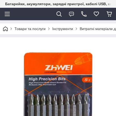
Батарейки, акумулятори, зарядні пристрої, кабелі USB, кле
Товари та послуги
Інструменти
Витратні матеріали д