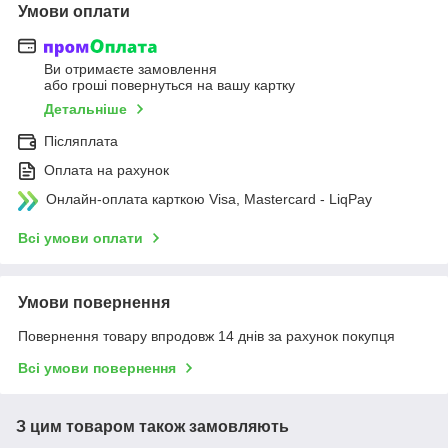
Умови оплати
Ви отримаєте замовлення
або гроші повернуться на вашу картку
Детальніше
Післяплата
Оплата на рахунок
Онлайн-оплата карткою Visa, Mastercard - LiqPay
Всі умови оплати
Умови повернення
Повернення товару впродовж 14 днів за рахунок покупця
Всі умови повернення
З цим товаром також замовляють