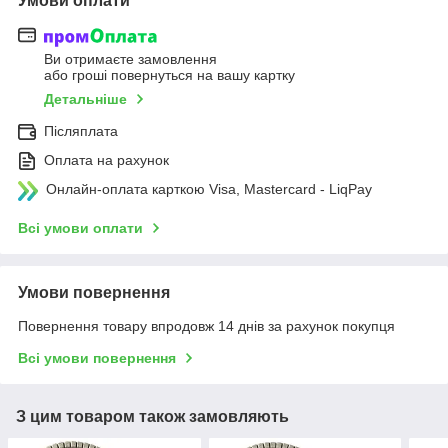
Умови оплати
Ви отримаєте замовлення
або гроші повернуться на вашу картку
Детальніше
Післяплата
Оплата на рахунок
Онлайн-оплата карткою Visa, Mastercard - LiqPay
Всі умови оплати
Умови повернення
Повернення товару впродовж 14 днів за рахунок покупця
Всі умови повернення
З цим товаром також замовляють