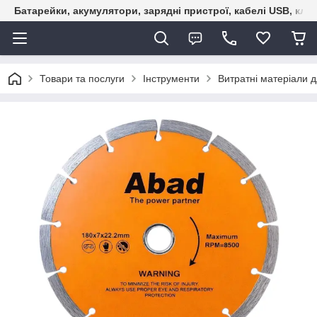
Батарейки, акумулятори, зарядні пристрої, кабелі USB, кле
Товари та послуги
Інструменти
Витратні матеріали д