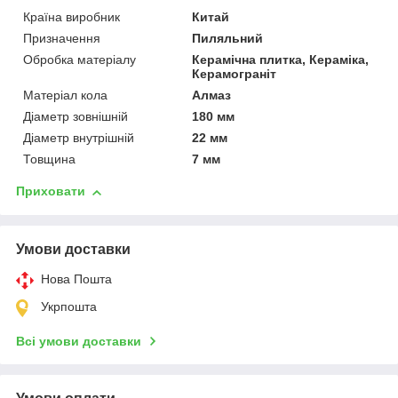
Країна виробник
Китай
Призначення
Пиляльний
Обробка матеріалу
Керамічна плитка, Кераміка,
Керамограніт
Матеріал кола
Алмаз
Діаметр зовнішній
180 мм
Діаметр внутрішній
22 мм
Товщина
7 мм
Приховати
Умови доставки
Нова Пошта
Укрпошта
Всі умови доставки