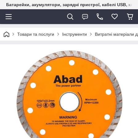
Батарейки, акумулятори, зарядні пристрої, кабелі USB, кле
Товари та послуги
Інструменти
Витратні матеріали д