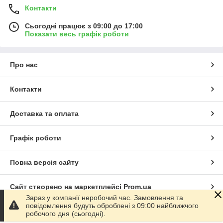
Контакти
Сьогодні працює з 09:00 до 17:00
Показати весь графік роботи
Про нас
Контакти
Доставка та оплата
Графік роботи
Повна версія сайту
Сайт створено на маркетплейсі
Prom.ua
Зараз у компанії неробочий час. Замовлення та
повідомлення будуть оброблені з 09:00 найближчого
Політика конфіденційності
робочого дня (сьогодні).