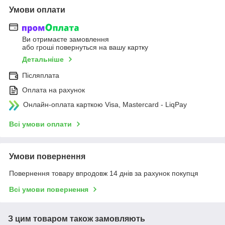
Умови оплати
Ви отримаєте замовлення
або гроші повернуться на вашу картку
Детальніше
Післяплата
Оплата на рахунок
Онлайн-оплата карткою Visa, Mastercard - LiqPay
Всі умови оплати
Умови повернення
Повернення товару впродовж 14 днів за рахунок покупця
Всі умови повернення
З цим товаром також замовляють