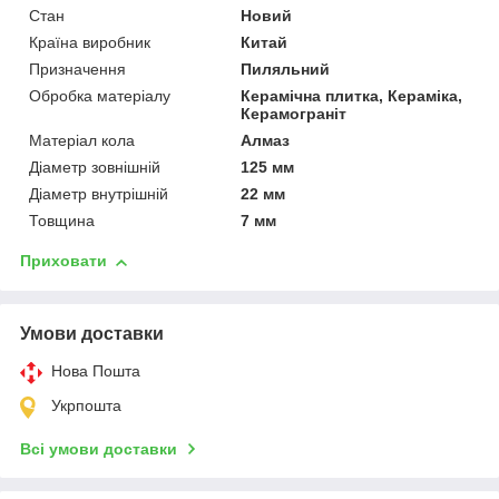
Стан
Новий
Країна виробник
Китай
Призначення
Пиляльний
Обробка матеріалу
Керамічна плитка, Кераміка,
Керамограніт
Матеріал кола
Алмаз
Діаметр зовнішній
125 мм
Діаметр внутрішній
22 мм
Товщина
7 мм
Приховати
Умови доставки
Нова Пошта
Укрпошта
Всі умови доставки