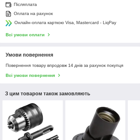
Післяплата
Оплата на рахунок
Онлайн-оплата карткою Visa, Mastercard - LiqPay
Всі умови оплати
Умови повернення
Повернення товару впродовж 14 днів за рахунок покупця
Всі умови повернення
З цим товаром також замовляють