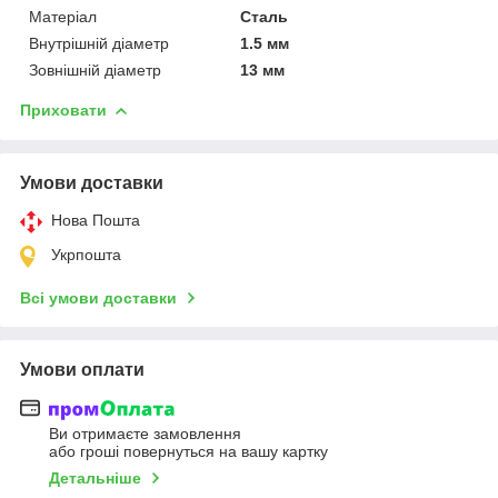
Матеріал
Сталь
Внутрішній діаметр
1.5 мм
Зовнішній діаметр
13 мм
Приховати
Умови доставки
Нова Пошта
Укрпошта
Всі умови доставки
Умови оплати
Ви отримаєте замовлення
або гроші повернуться на вашу картку
Детальніше