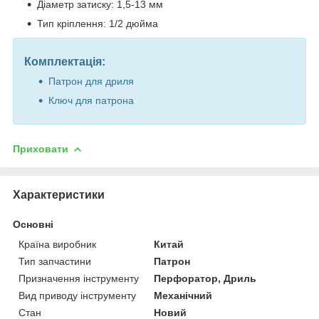
Діаметр затиску: 1,5-13 мм
Тип кріплення: 1/2 дюйма
Комплектація:
Патрон для дриля
Ключ для патрона
Приховати
Характеристики
Основні
Країна виробник
Китай
Тип запчастини
Патрон
Призначення інструменту
Перфоратор, Дриль
Вид приводу інструменту
Механічний
Стан
Новий