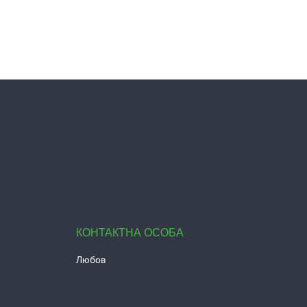
Любов