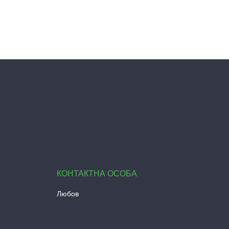
Любов