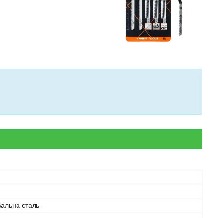
зальна сталь