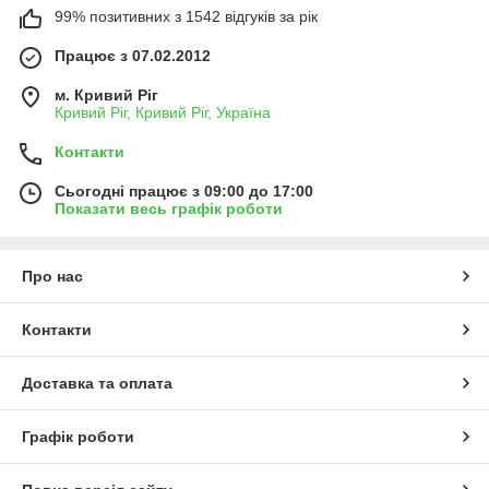
99% позитивних з 1542 відгуків за рік
Працює з 07.02.2012
м. Кривий Ріг
Кривий Ріг, Кривий Ріг, Україна
Контакти
Сьогодні працює з 09:00 до 17:00
Показати весь графік роботи
Про нас
Контакти
Доставка та оплата
Графік роботи