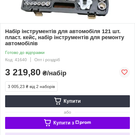
Набір інструментів для автомобіля 121 шт.
пласт. кейс, набір інструментів для ремонту
автомобілів
Готово до відправки
Код: 41640
Опт і роздріб
3 219,80
₴/набір
3 005,23 ₴
від 2 наборів
Купити
або
Купити з