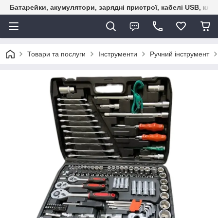
Батарейки, акумулятори, зарядні пристрої, кабелі USB, кле
Товари та послуги
Інструменти
Ручний інструмент