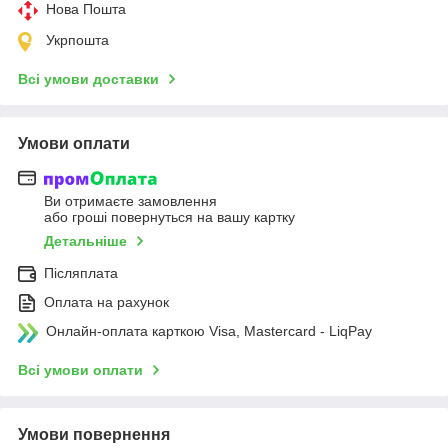
Нова Пошта
Укрпошта
Всі умови доставки
Умови оплати
Ви отримаєте замовлення
або гроші повернуться на вашу картку
Детальніше
Післяплата
Оплата на рахунок
Онлайн-оплата карткою Visa, Mastercard - LiqPay
Всі умови оплати
Умови повернення