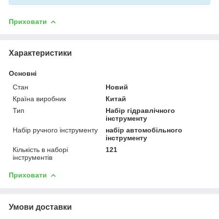
Приховати
Характеристики
Основні
Стан
Новий
Країна виробник
Китай
Тип
Набір гідравлічного
інструменту
Набір ручного інструменту
набір автомобільного
інструменту
Кількість в наборі
121
інструментів
Приховати
Умови доставки