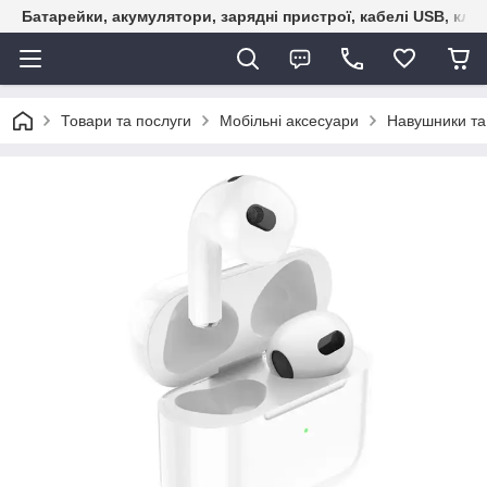
Батарейки, акумулятори, зарядні пристрої, кабелі USB, кле
Товари та послуги
Мобільні аксесуари
Навушники та 