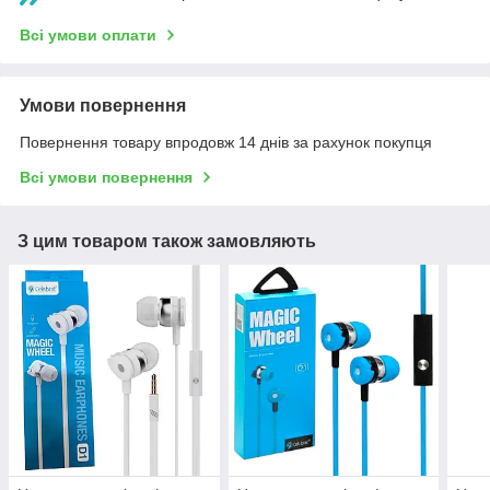
Всі умови оплати
Умови повернення
Повернення товару впродовж 14 днів за рахунок покупця
Всі умови повернення
З цим товаром також замовляють