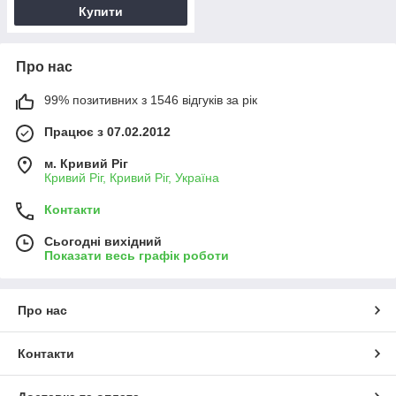
Купити
Про нас
99% позитивних з 1546 відгуків за рік
Працює з 07.02.2012
м. Кривий Ріг
Кривий Ріг, Кривий Ріг, Україна
Контакти
Сьогодні вихідний
Показати весь графік роботи
Про нас
Контакти