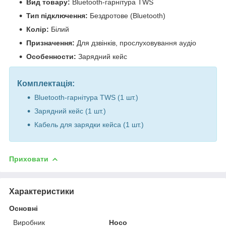
Вид товару:
Bluetooth-гарнітура TWS
Тип підключення:
Бездротове (Bluetooth)
Колір:
Білий
Призначення:
Для дзвінків, прослуховування аудіо
Особенности:
Зарядний кейс
Комплектація:
Bluetooth-гарнітура TWS (1 шт.)
Зарядний кейс (1 шт.)
Кабель для зарядки кейса (1 шт.)
Приховати
Характеристики
Основні
Виробник
Hoco