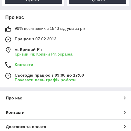
Про нас
99% позитивних з 1543 відгуків за рік
Працює з 07.02.2012
м. Кривий Ріг
Кривий Ріг, Кривий Ріг, Україна
Контакти
Сьогодні працює з 09:00 до 17:00
Показати весь графік роботи
Про нас
Контакти
Доставка та оплата