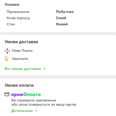
Основні
Призначення
Побутове
Колір корпусу
Синій
Стан
Новий
Умови доставки
Нова Пошта
Укрпошта
Всі умови доставки
Умови оплати
Ви отримаєте замовлення
або гроші повернуться на вашу картку
Детальніше