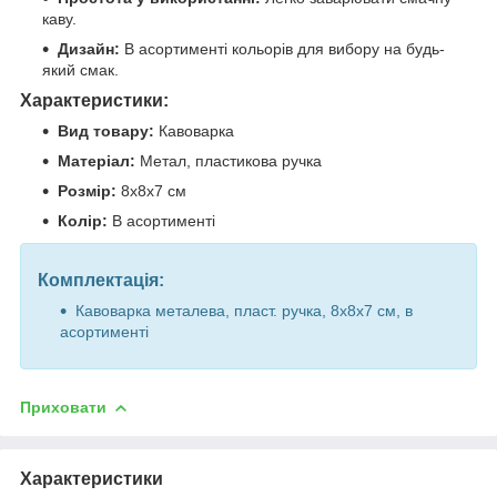
каву.
Дизайн:
В асортименті кольорів для вибору на будь-
який смак.
Характеристики:
Вид товару:
Кавоварка
Матеріал:
Метал, пластикова ручка
Розмір:
8х8х7 см
Колір:
В асортименті
Комплектація:
Кавоварка металева, пласт. ручка, 8х8х7 см, в
асортименті
Приховати
Характеристики