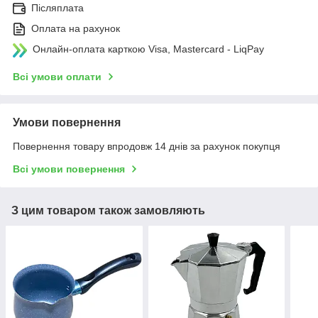
Післяплата
Оплата на рахунок
Онлайн-оплата карткою Visa, Mastercard - LiqPay
Всі умови оплати
Умови повернення
Повернення товару впродовж 14 днів за рахунок покупця
Всі умови повернення
З цим товаром також замовляють