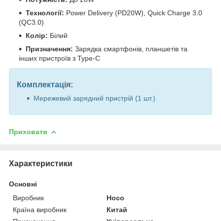
Технології:
Power Delivery (PD20W), Quick Charge 3.0
(QC3.0)
Колір:
Білий
Призначення:
Зарядка смартфонів, планшетів та
інших пристроїв з Type-C
Комплектація:
Мережевий зарядний пристрій (1 шт.)
Приховати
Характеристики
Основні
Виробник
Hoco
Країна виробник
Китай