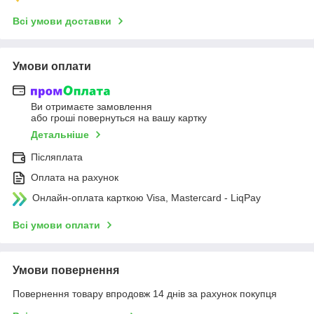
Всі умови доставки
Умови оплати
Ви отримаєте замовлення
або гроші повернуться на вашу картку
Детальніше
Післяплата
Оплата на рахунок
Онлайн-оплата карткою Visa, Mastercard - LiqPay
Всі умови оплати
Умови повернення
Повернення товару впродовж 14 днів за рахунок покупця