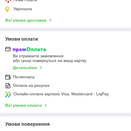
Укрпошта
Всі умови доставки
Умови оплати
Ви отримаєте замовлення
або гроші повернуться на вашу картку
Детальніше
Післяплата
Оплата на рахунок
Онлайн-оплата карткою Visa, Mastercard - LiqPay
Всі умови оплати
Умови повернення