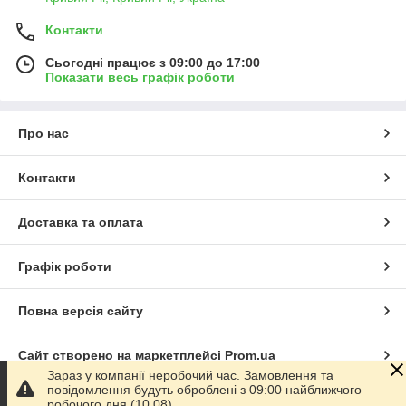
Контакти
Сьогодні працює з 09:00 до 17:00
Показати весь графік роботи
Про нас
Контакти
Доставка та оплата
Графік роботи
Повна версія сайту
Сайт створено на маркетплейсі
Prom.ua
Зараз у компанії неробочий час. Замовлення та
повідомлення будуть оброблені з 09:00 найближчого
Політика конфіденційності
робочого дня (10.08).