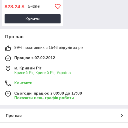
828,24
₴
1 428 ₴
Купити
Про нас
99% позитивних з 1546 відгуків за рік
Працює з 07.02.2012
м. Кривий Ріг
Кривий Ріг, Кривий Ріг, Україна
Контакти
Сьогодні працює з 09:00 до 17:00
Показати весь графік роботи
Про нас