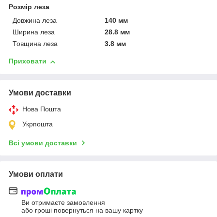
Розмір леза
Довжина леза
140 мм
Ширина леза
28.8 мм
Товщина леза
3.8 мм
Приховати
Умови доставки
Нова Пошта
Укрпошта
Всі умови доставки
Умови оплати
Ви отримаєте замовлення
або гроші повернуться на вашу картку