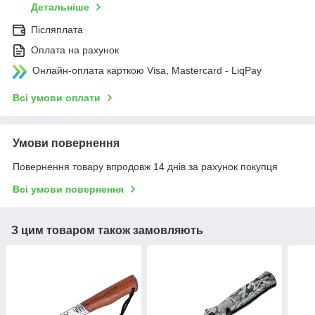
Детальніше
Післяплата
Оплата на рахунок
Онлайн-оплата карткою Visa, Mastercard - LiqPay
Всі умови оплати
Умови повернення
Повернення товару впродовж 14 днів за рахунок покупця
Всі умови повернення
З цим товаром також замовляють