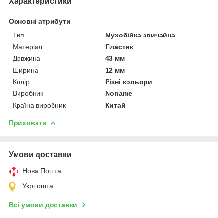
Характеристики
Основні атрибути
Тип
Мухобійка звичайна
Матеріал
Пластик
Довжина
43 мм
Ширина
12 мм
Колір
Різні кольори
Виробник
Noname
Країна виробник
Китай
Приховати
Умови доставки
Нова Пошта
Укрпошта
Всі умови доставки