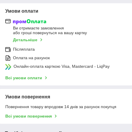
Умови оплати
Ви отримаєте замовлення
або гроші повернуться на вашу картку
Детальніше
Післяплата
Оплата на рахунок
Онлайн-оплата карткою Visa, Mastercard - LiqPay
Всі умови оплати
Умови повернення
Повернення товару впродовж 14 днів за рахунок покупця
Всі умови повернення