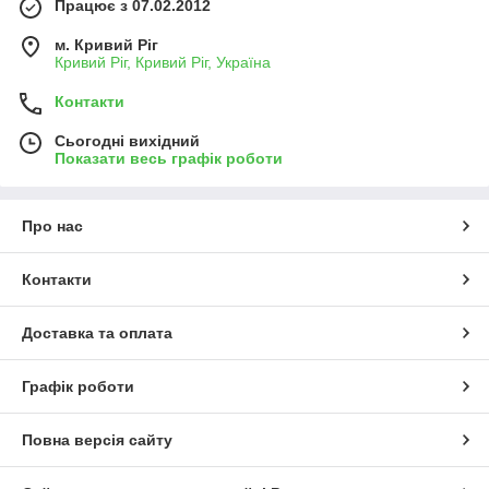
Працює з 07.02.2012
м. Кривий Ріг
Кривий Ріг, Кривий Ріг, Україна
Контакти
Сьогодні вихідний
Показати весь графік роботи
Про нас
Контакти
Доставка та оплата
Графік роботи
Повна версія сайту